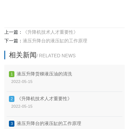
上一篇：
《升降机技术人才重要性》
下一篇：
液压升降台的液压缸的工作原理
相关新闻
/ RELATED NEWS
液压升降货梯液压油的清洗
1
2022-05-15
《升降机技术人才重要性》
2
2022-05-15
液压升降台的液压缸的工作原理
3