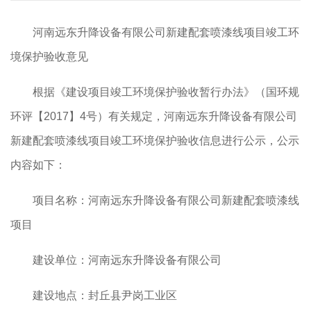
河南远东升降设备有限公司新建配套喷漆线项目竣工环
境保护验收意见
根据《建设项目竣工环境保护验收暂行办法》（国环规
环评【2017】4号）有关规定，河南远东升降设备有限公司
新建配套喷漆线项目竣工环境保护验收信息进行公示，公示
内容如下：
项目名称：河南远东升降设备有限公司新建配套喷漆线
项目
建设单位：河南远东升降设备有限公司
建设地点：封丘县尹岗工业区