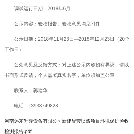
调试运行日期：2018年6月
公示内容：验收报告、验收意见均见附件
公示日期：2018年11月23日—2018年12月23日（20个
工作日）
公众意见及反馈方式：对上述公示内容如有异议，请以
书面形式反馈，个人需署真实名字，单位须加盖公章
联系人：郭建华
电话：13938749828
河南远东升降设备有限公司新建配套喷漆项目环境保护验收
检测报告.pdf