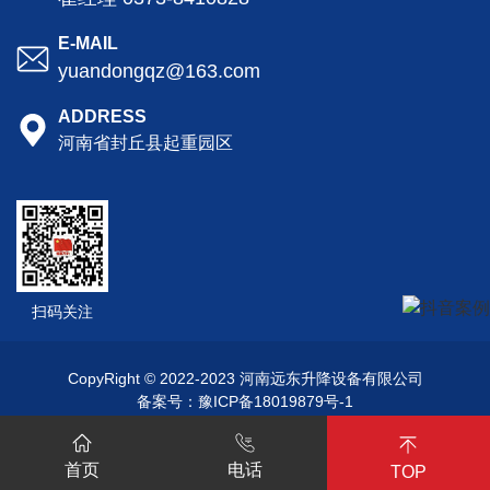
E-MAIL
yuandongqz@163.com
ADDRESS
河南省封丘县起重园区
扫码关注
CopyRight © 2022-2023 河南远东升降设备有限公司
备案号：
豫ICP备18019879号-1
首页
电话
TOP