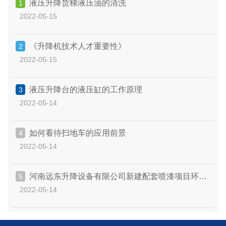
液压升降货梯液压油的清洗
1
2022-05-15
《升降机技术人才重要性》
2
2022-05-15
液压升降台的液压缸的工作原理
3
2022-05-14
如何看待扫地车的应用前景
4
2022-05-14
河南远东升降设备有限公司新建配套喷漆项目环境
5
2022-05-14
保护