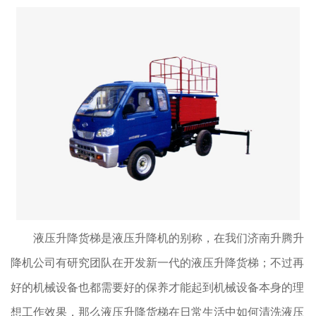
液压升降货梯是液压升降机的别称，在我们济南升腾升
降机公司有研究团队在开发新一代的液压升降货梯；不过再
好的机械设备也都需要好的保养才能起到机械设备本身的理
想工作效果，那么液压升降货梯在日常生活中如何清洗液压