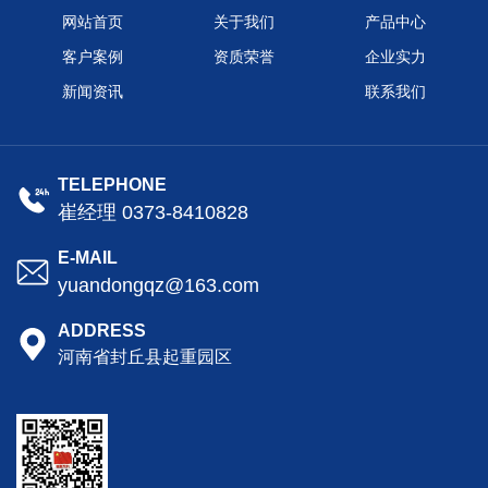
网站首页
关于我们
产品中心
客户案例
资质荣誉
企业实力
新闻资讯
联系我们
TELEPHONE
崔经理 0373-8410828
E-MAIL
yuandongqz@163.com
ADDRESS
河南省封丘县起重园区