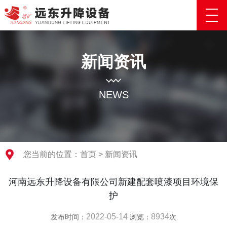
新闻资讯
NEWS
您当前的位置：
首页
>
新闻资讯
河南远东升降设备有限公司新建配套喷漆项目环境保
护
2022-05-14
8934
发布时间：
浏览：
次