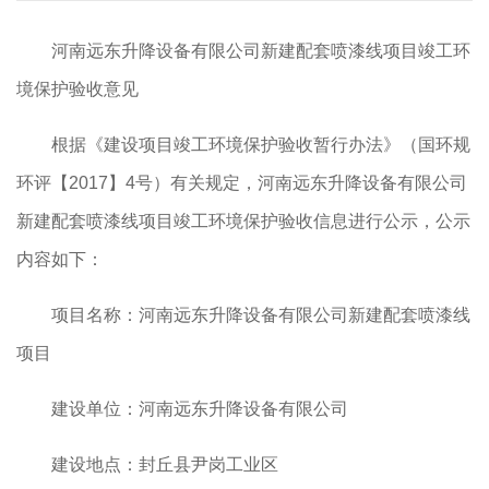
河南远东升降设备有限公司新建配套喷漆线项目竣工环
境保护验收意见
根据《建设项目竣工环境保护验收暂行办法》（国环规
环评【2017】4号）有关规定，河南远东升降设备有限公司
新建配套喷漆线项目竣工环境保护验收信息进行公示，公示
内容如下：
项目名称：河南远东升降设备有限公司新建配套喷漆线
项目
建设单位：河南远东升降设备有限公司
建设地点：封丘县尹岗工业区