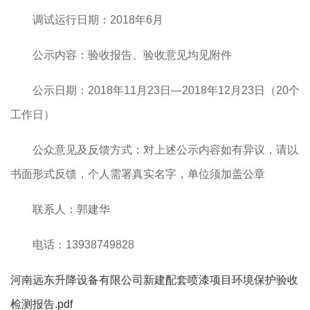
调试运行日期：2018年6月
公示内容：验收报告、验收意见均见附件
公示日期：2018年11月23日—2018年12月23日（20个
工作日）
公众意见及反馈方式：对上述公示内容如有异议，请以
书面形式反馈，个人需署真实名字，单位须加盖公章
联系人：郭建华
电话：13938749828
河南远东升降设备有限公司新建配套喷漆项目环境保护验收
检测报告.pdf