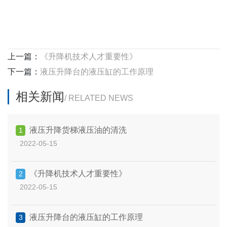
上一篇：
《升降机技术人才重要性》
下一篇：
液压升降台的液压缸的工作原理
相关新闻
/ RELATED NEWS
液压升降货梯液压油的清洗
1
2022-05-15
《升降机技术人才重要性》
2
2022-05-15
液压升降台的液压缸的工作原理
3