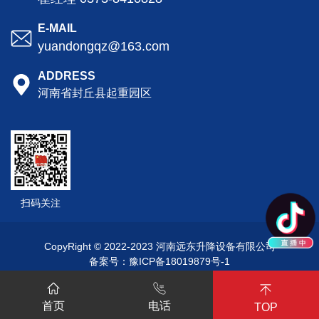
E-MAIL
yuandongqz@163.com
ADDRESS
河南省封丘县起重园区
扫码关注
CopyRight © 2022-2023 河南远东升降设备有限公司
备案号：
豫ICP备18019879号-1
首页
电话
TOP