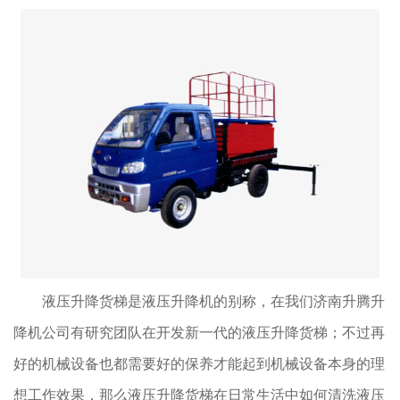
液压升降货梯是液压升降机的别称，在我们济南升腾升
降机公司有研究团队在开发新一代的液压升降货梯；不过再
好的机械设备也都需要好的保养才能起到机械设备本身的理
想工作效果，那么液压升降货梯在日常生活中如何清洗液压