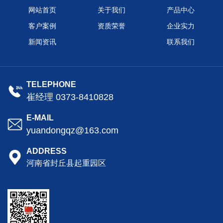
网站首页
关于我们
产品中心
客户案例
资质荣誉
企业实力
新闻资讯
联系我们
TELEPHONE
崔经理 0373-8410828
E-MAIL
yuandongqz@163.com
ADDRESS
河南省封丘县起重园区