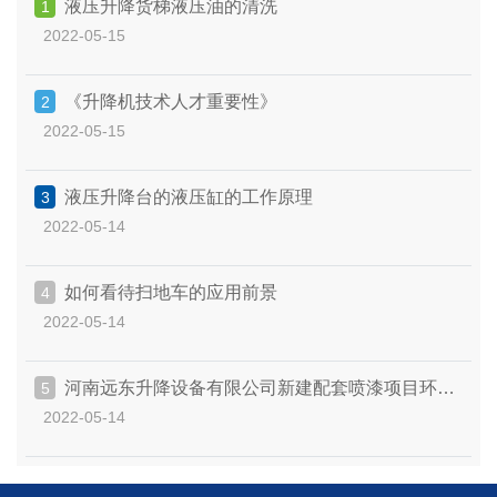
液压升降货梯液压油的清洗
1
2022-05-15
《升降机技术人才重要性》
2
2022-05-15
液压升降台的液压缸的工作原理
3
2022-05-14
如何看待扫地车的应用前景
4
2022-05-14
河南远东升降设备有限公司新建配套喷漆项目环境
5
2022-05-14
保护